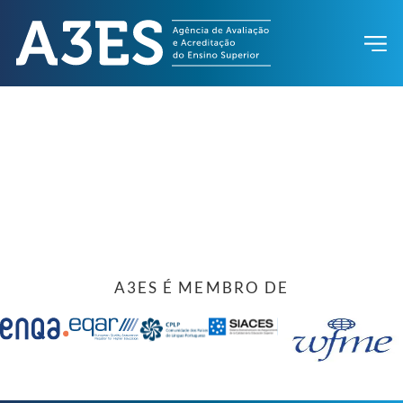
A3ES É MEMBRO DE