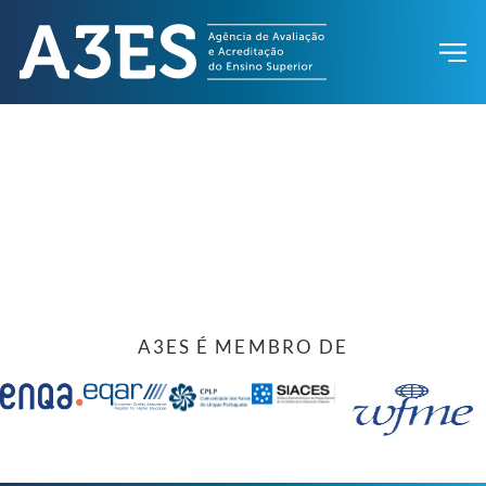
A3ES É MEMBRO DE