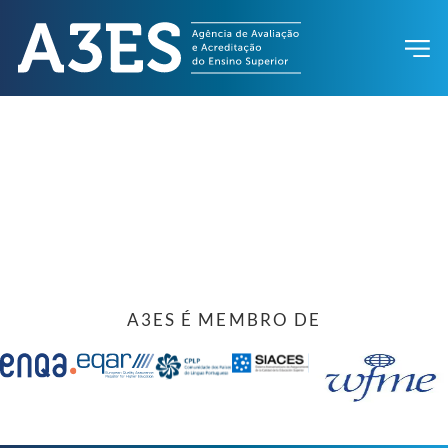
A3ES É MEMBRO DE