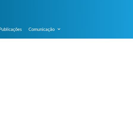
Publicações
Comunicação