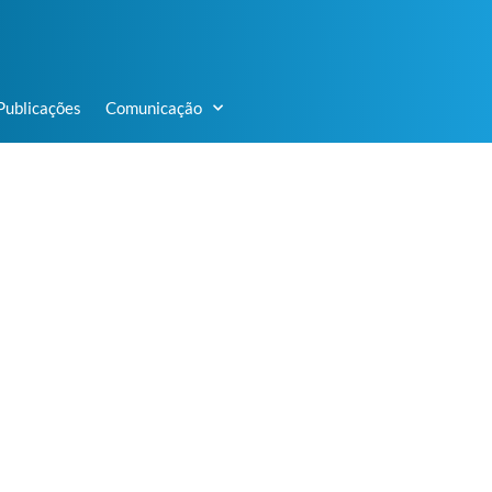
Publicações
Comunicação