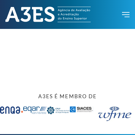
A3ES É MEMBRO DE