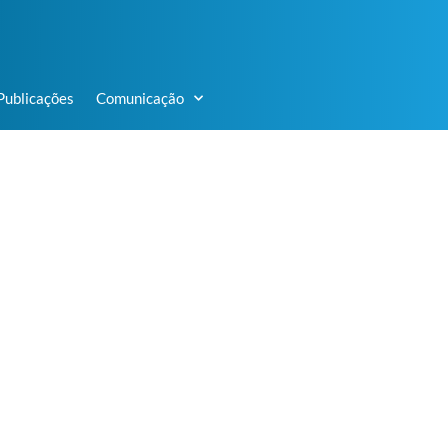
Publicações
Comunicação