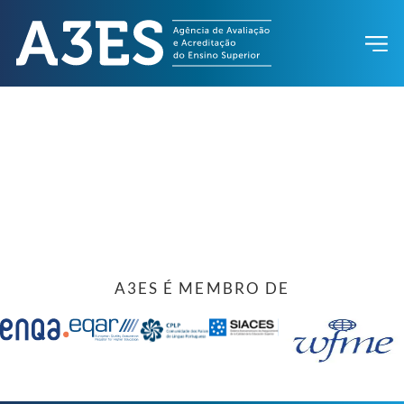
A3ES É MEMBRO DE