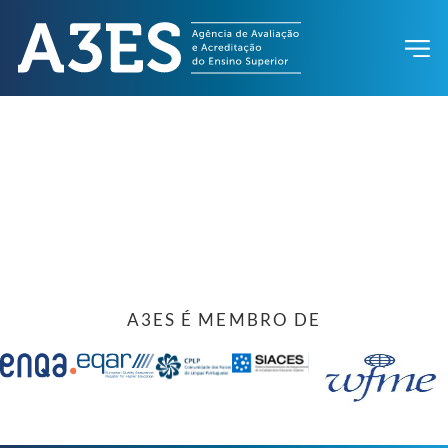
A3ES É MEMBRO DE