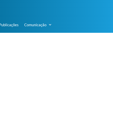
Publicações
Comunicação