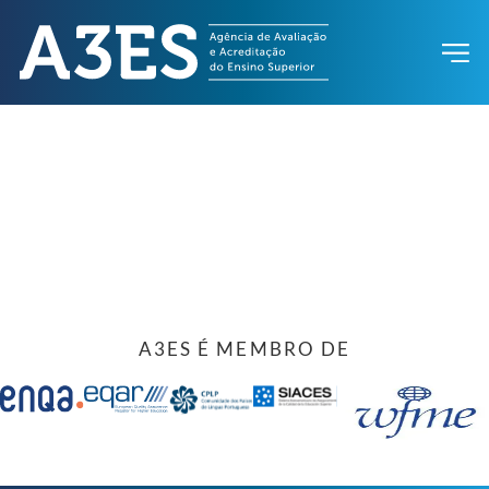
A3ES É MEMBRO DE