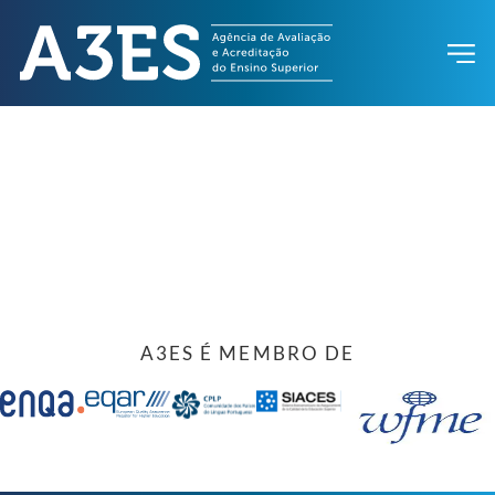
A3ES É MEMBRO DE