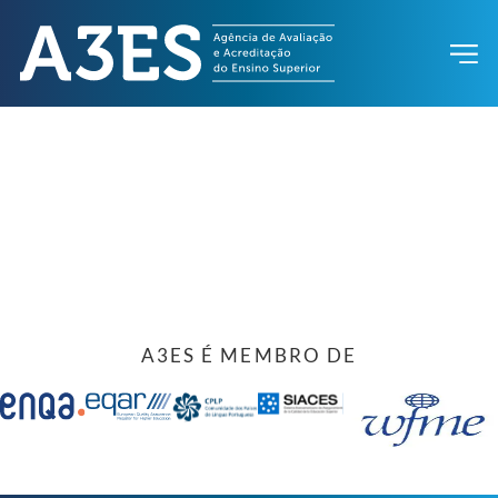
A3ES É MEMBRO DE