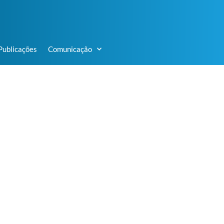
Publicações
Comunicação