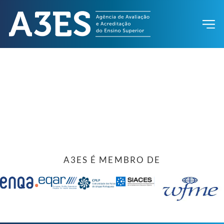
A3ES É MEMBRO DE