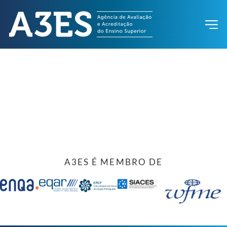
A3ES É MEMBRO DE