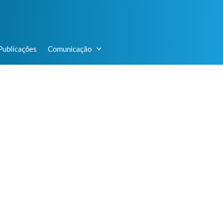
Publicações
Comunicação