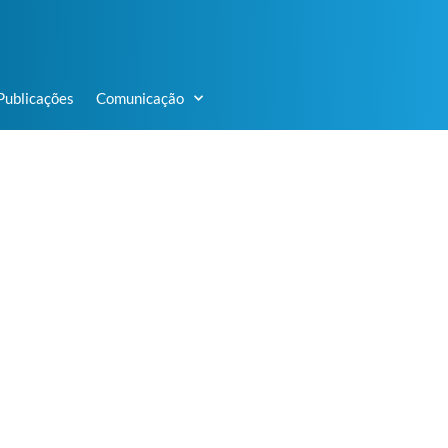
Publicações
Comunicação