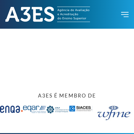
A3ES É MEMBRO DE