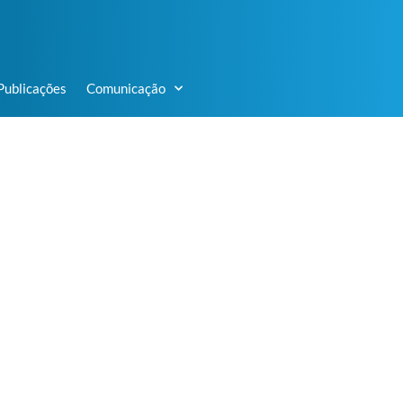
Publicações
Comunicação