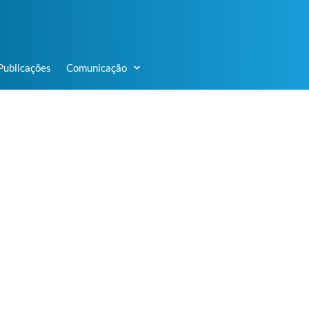
Publicações
Comunicação