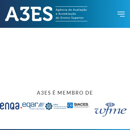
A3ES É MEMBRO DE