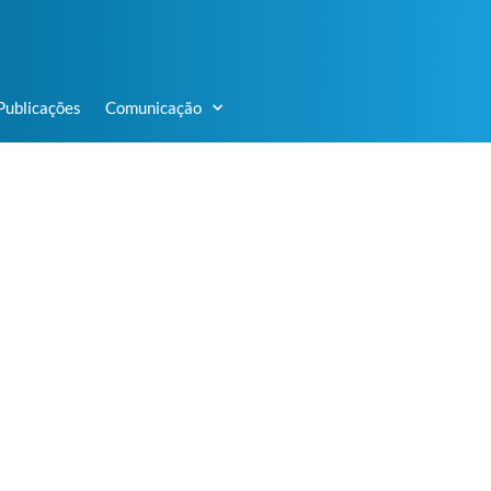
Publicações
Comunicação