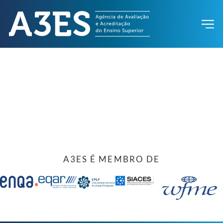
A3ES É MEMBRO DE