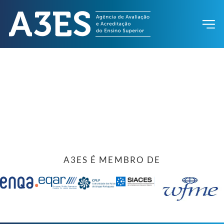
A3ES É MEMBRO DE