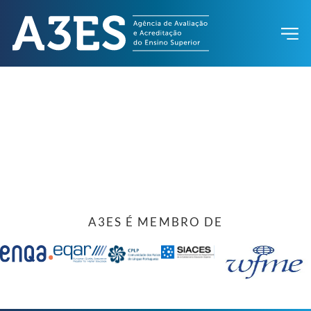
A3ES É MEMBRO DE