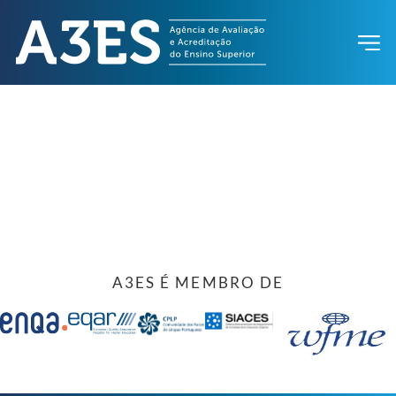
A3ES É MEMBRO DE