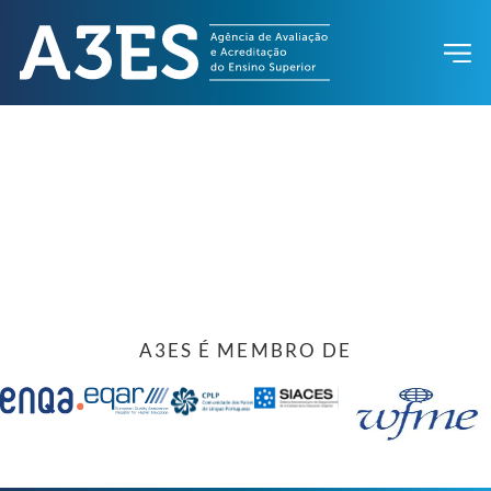
A3ES É MEMBRO DE