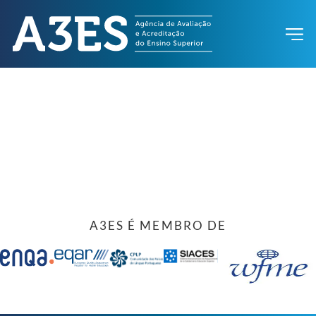
A3ES É MEMBRO DE