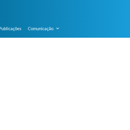
Publicações
Comunicação