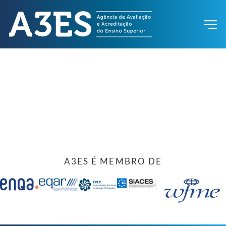
A3ES É MEMBRO DE