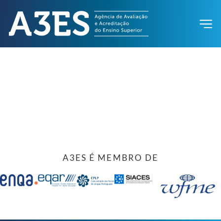
A3ES É MEMBRO DE