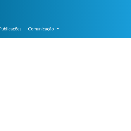
Publicações
Comunicação