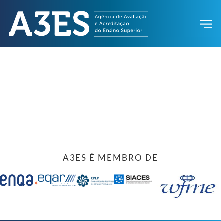
A3ES É MEMBRO DE