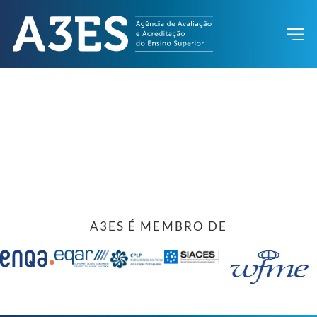
A3ES É MEMBRO DE