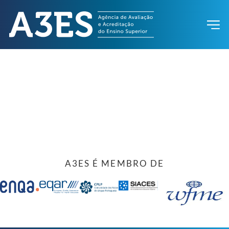
A3ES É MEMBRO DE