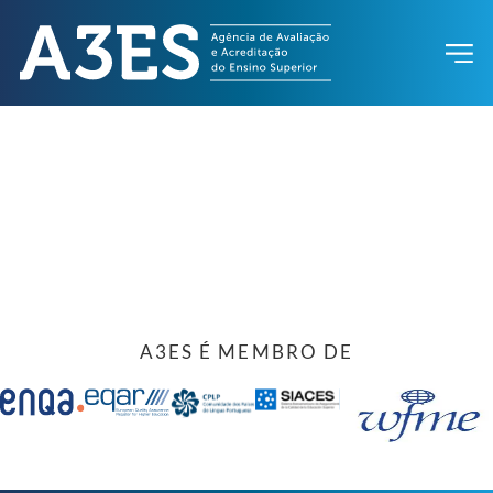
A3ES É MEMBRO DE