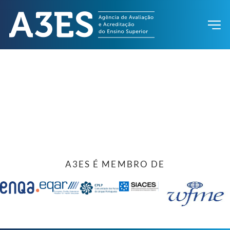
A3ES É MEMBRO DE