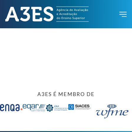
A3ES É MEMBRO DE