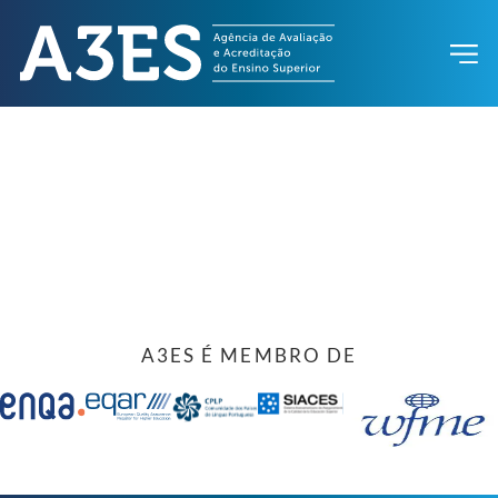
A3ES É MEMBRO DE