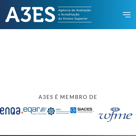
A3ES É MEMBRO DE