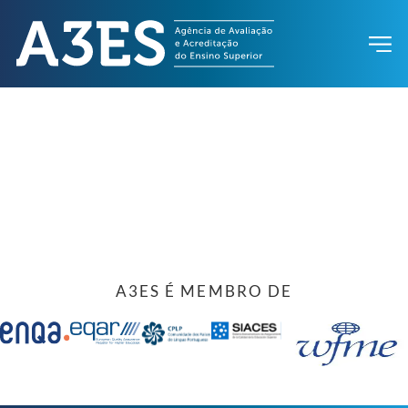
A3ES É MEMBRO DE