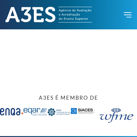
A3ES É MEMBRO DE