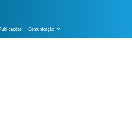
Publicações
Comunicação