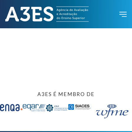
A3ES É MEMBRO DE