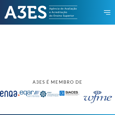
A3ES É MEMBRO DE