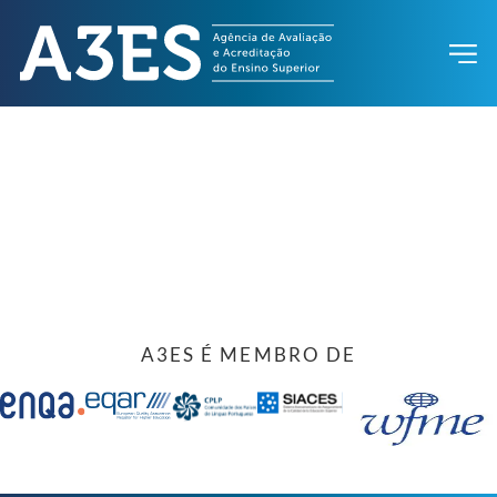
A3ES É MEMBRO DE