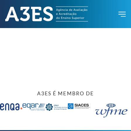
A3ES É MEMBRO DE