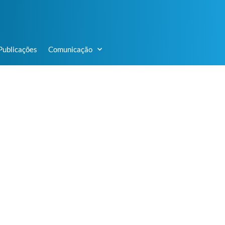
Publicações
Comunicação