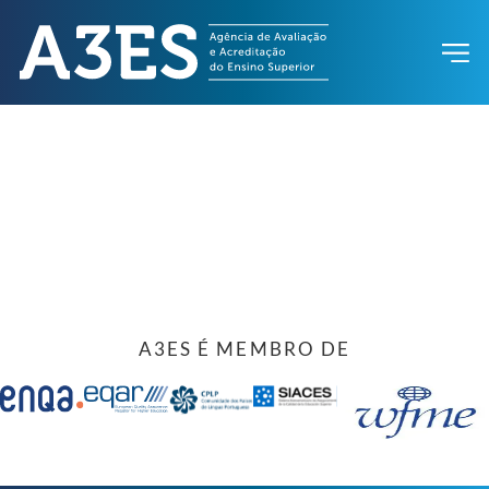
A3ES É MEMBRO DE